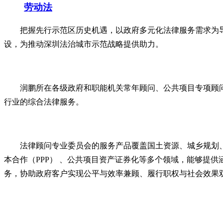
劳动法
把握先行示范区历史机遇，以政府多元化法律服务需求为
设，为推动深圳法治城市示范战略提供助力。
润鹏所在各级政府和职能机关常年顾问、公共项目专项顾
行业的综合法律服务。
法律顾问专业委员会的服务产品覆盖国土资源、城乡规划
本合作（PPP） 、公共项目资产证券化等多个领域，能够提
务，协助政府客户实现公平与效率兼顾、履行职权与社会效果