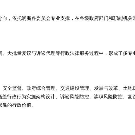
导向，依托润鹏各委员会专业支撑，在各级政府部门和职能机关
问、大批量复议与诉讼代理等行政法律服务过程中，形成了多专
、安全监督、政府综合管理、交通建设管理、发展与改革、土地
供涵盖行政行为实施架构设计、诉讼风险防控、渎职风险防控、
双赢的行政价值。