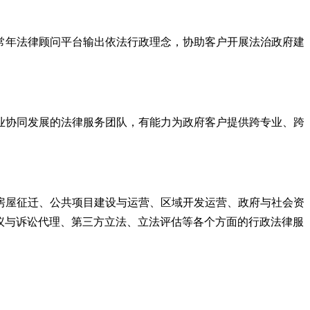
常年法律顾问平台输出依法行政理念，协助客户开展法治政府建
业协同发展的法律服务团队，有能力为政府客户提供跨专业、跨
房屋征迁、公共项目建设与运营、区域开发运营、政府与社会资
复议与诉讼代理、第三方立法、立法评估等各个方面的行政法律服